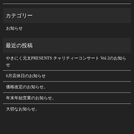
お知らせ
やきにく元太PRESENTS チャリティーコンサート Vol.2のお知ら
せ
6月店休日のお知らせ
価格改定のお知らせ。
年末年始営業のお知らせ。
大切なお知らせ。