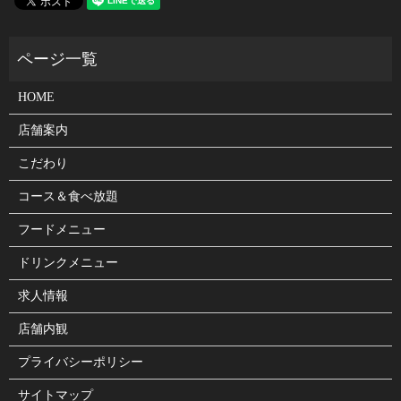
HOME
店舗案内
こだわり
コース＆食べ放題
フードメニュー
ドリンクメニュー
求人情報
店舗内観
プライバシーポリシー
サイトマップ