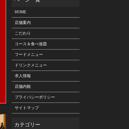
HOME
店舗案内
こだわり
コース＆食べ放題
フードメニュー
ドリンクメニュー
求人情報
店舗内観
プライバシーポリシー
サイトマップ