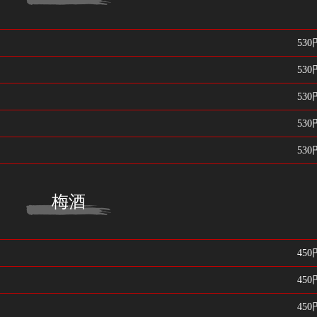
530
530
530
530
530
梅酒
450
450
450