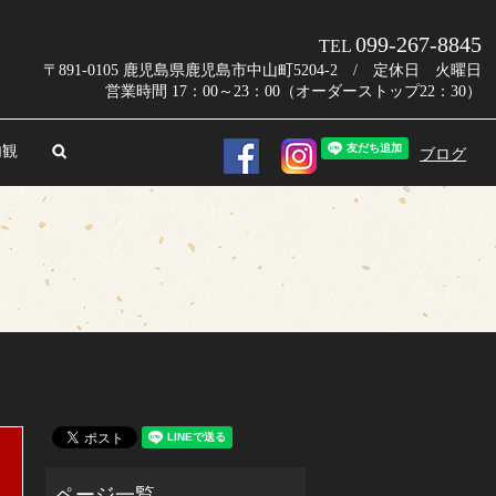
099-267-8845
TEL
〒891-0105 鹿児島県鹿児島市中山町5204-2 / 定休日 火曜日
営業時間 17：00～23：00（オーダーストップ22：30）
内観
search
ブログ