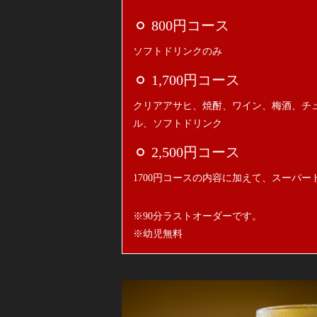
800円コース
ソフトドリンクのみ
1,700円コース
クリアアサヒ、焼酎、ワイン、梅酒、チ
ル、ソフトドリンク
2,500円コース
1700円コースの内容に加えて、スーパ
※90分ラストオーダーです。
※幼児無料