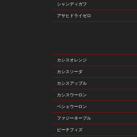
シャンディガフ
アサヒドライゼロ
カシスオレンジ
カシスソーダ
カシスアップル
カシスウーロン
ペシェウーロン
ファジーネーブル
ピーチフィズ