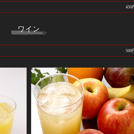
450
ワイン
500