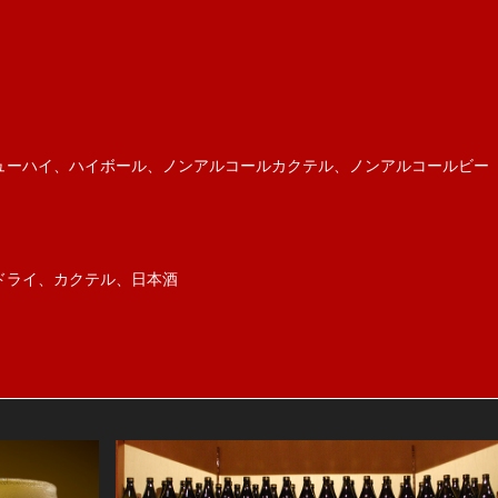
ューハイ、ハイボール、ノンアルコールカクテル、ノンアルコールビー
ードライ、カクテル、日本酒