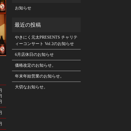
お知らせ
やきにく元太PRESENTS チャリテ
ィーコンサート Vol.2のお知らせ
6月店休日のお知らせ
価格改定のお知らせ。
年末年始営業のお知らせ。
大切なお知らせ。
円
円
円
円
円