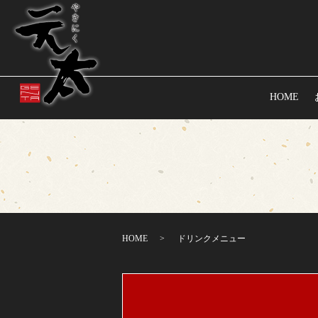
HOME
HOME
ドリンクメニュー