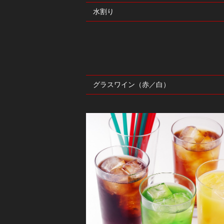
水割り
グラスワイン（赤／白）