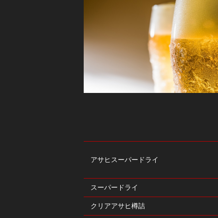
アサヒスーパードライ
スーパードライ
クリアアサヒ樽詰