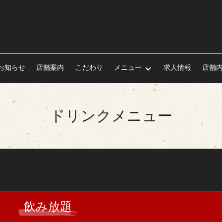
お知らせ
店舗案内
こだわり
メニュー
求人情報
店舗
ドリンクメニュー
飲み放題