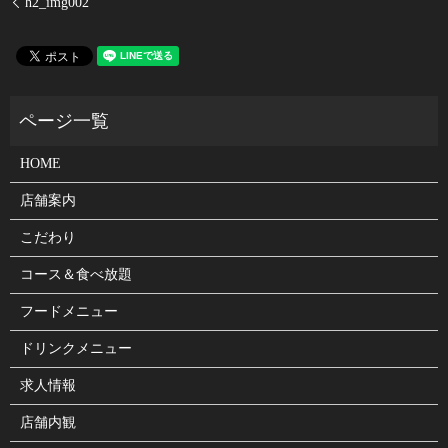
h2_img002
HOME
店舗案内
こだわり
コース＆食べ放題
フードメニュー
ドリンクメニュー
求人情報
店舗内観