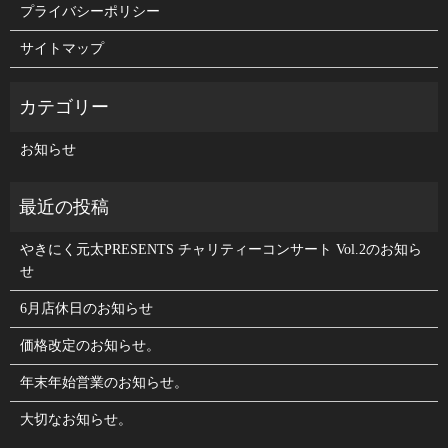
プライバシーポリシー
サイトマップ
お知らせ
やきにく元太PRESENTS チャリティーコンサート Vol.2のお知ら
せ
6月店休日のお知らせ
価格改定のお知らせ。
年末年始営業のお知らせ。
大切なお知らせ。