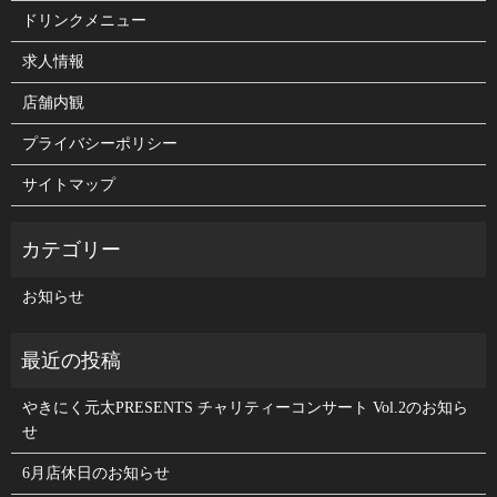
ドリンクメニュー
求人情報
店舗内観
プライバシーポリシー
サイトマップ
お知らせ
やきにく元太PRESENTS チャリティーコンサート Vol.2のお知ら
せ
6月店休日のお知らせ