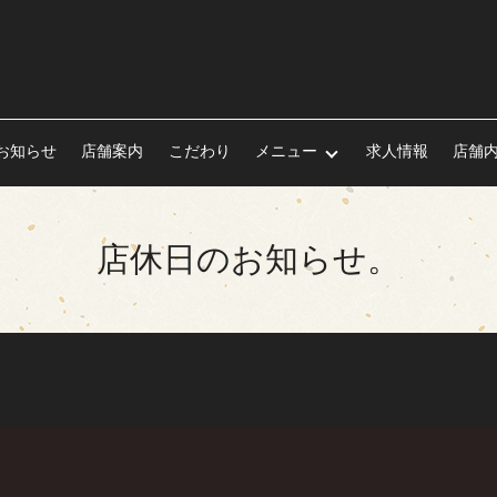
お知らせ
店舗案内
こだわり
メニュー
求人情報
店舗
店休日のお知らせ。