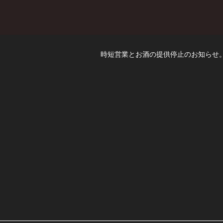
時短営業とお酒の提供停止のお知らせ