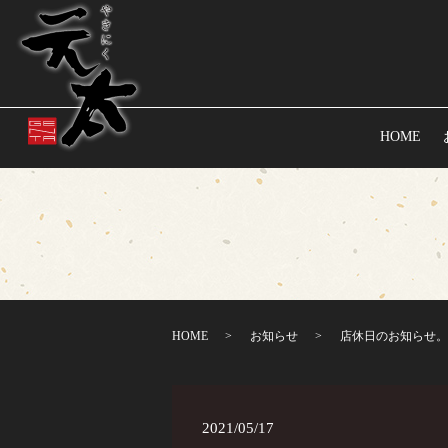
HOME
HOME
お知らせ
店休日のお知らせ。
2021/05/17