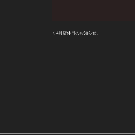
4月店休日のお知らせ。