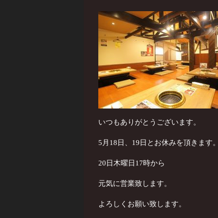
いつもありがとうございます。
5月18日、19日とお休みを頂きます
20日木曜日17時から
元気に営業致します。
よろしくお願い致します。