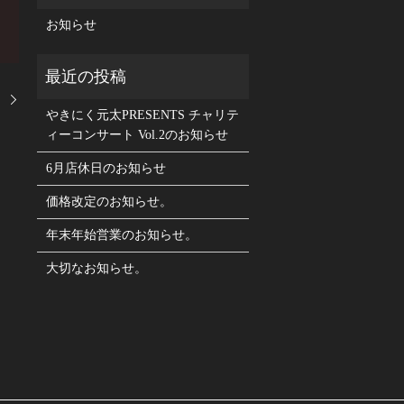
お知らせ
。
やきにく元太PRESENTS チャリテ
ィーコンサート Vol.2のお知らせ
6月店休日のお知らせ
価格改定のお知らせ。
年末年始営業のお知らせ。
大切なお知らせ。