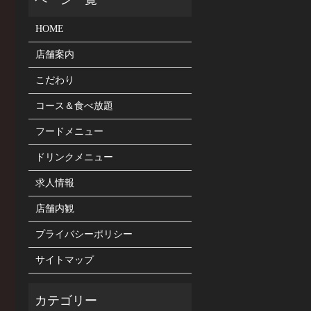
HOME
店舗案内
こだわり
コース＆食べ放題
フードメニュー
ドリンクメニュー
求人情報
店舗内観
プライバシーポリシー
サイトマップ