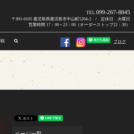
099-267-8845
TEL
〒891-0105 鹿児島県鹿児島市中山町5204-2 / 定休日 火曜日
営業時間 17：00～23：00（オーダーストップ22：30）
内観
search
ブログ