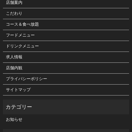
店舗案内
こだわり
コース＆食べ放題
フードメニュー
ドリンクメニュー
求人情報
店舗内観
プライバシーポリシー
サイトマップ
お知らせ