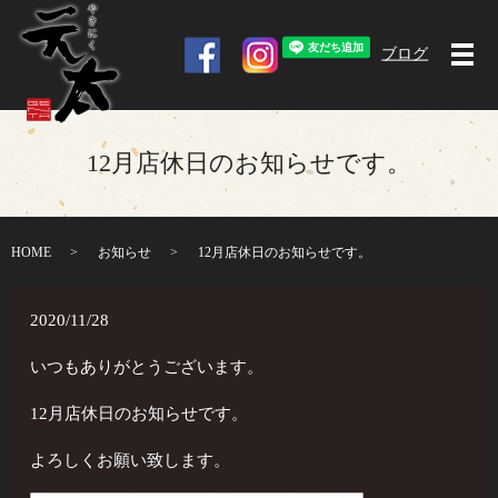
ブログ
メ
12月店休日のお知らせです。
HOME
お知らせ
12月店休日のお知らせです。
2020/11/28
いつもありがとうございます。
12月店休日のお知らせです。
よろしくお願い致します。