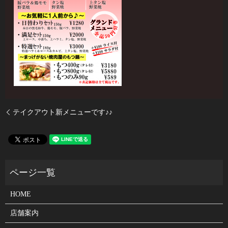
テイクアウト新メニューです♪♪
HOME
店舗案内