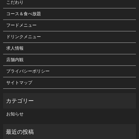
こだわり
コース＆食べ放題
フードメニュー
ドリンクメニュー
求人情報
店舗内観
プライバシーポリシー
サイトマップ
お知らせ