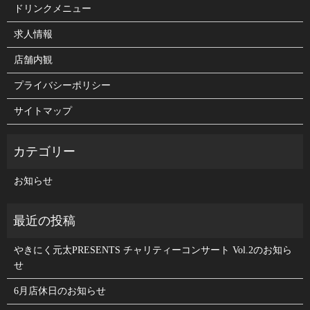
ドリンクメニュー
求人情報
店舗内観
プライバシーポリシー
サイトマップ
お知らせ
やきにく元太PRESENTS チャリティーコンサート Vol.2のお知ら
せ
6月店休日のお知らせ