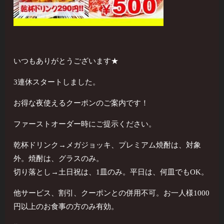
いつもありがとうございます★
3連休スタートしました。
お得な夜使えるクーポンのご案内です！
ファーストオーダー時にご提示ください。
乾杯ドリンク→メガジョッキ、プレミアム焼酎は、対象
外。焼酎は、グラスのみ。
切り落とし→土日祝は、1皿のみ。平日は、何皿でもOK。
他サービス、割引、クーポンとの併用不可。お一人様1000
円以上のお食事の方のみ有効。