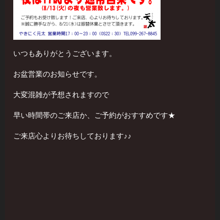
いつもありがとうございます。
お盆営業のお知らせです。
大変混雑が予想されますので
早い時間帯のご来店か、ご予約がおすすめです★
ご来店心よりお待ちしております♪♪