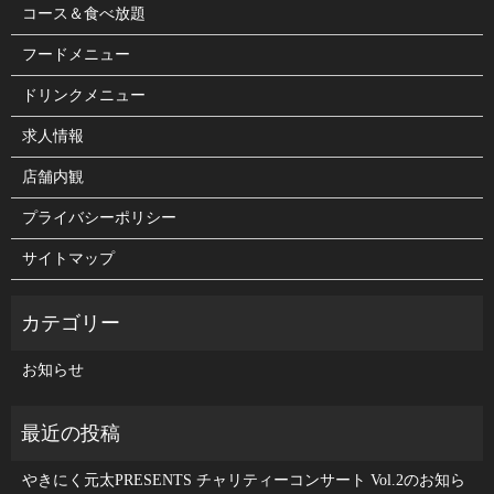
コース＆食べ放題
フードメニュー
ドリンクメニュー
求人情報
店舗内観
プライバシーポリシー
サイトマップ
お知らせ
やきにく元太PRESENTS チャリティーコンサート Vol.2のお知ら