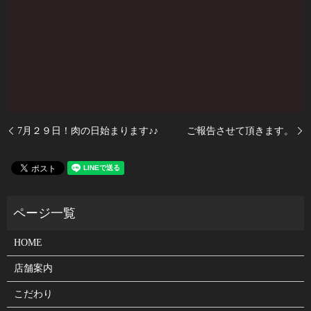
7月２９日！肉の日始まります♪♪
ご報告させて頂きます。
HOME
店舗案内
こだわり